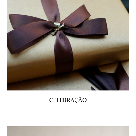
CELEBRAÇÃO