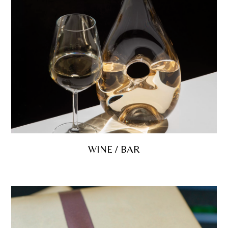
WINE / BAR