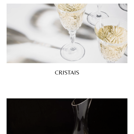
CRISTAIS