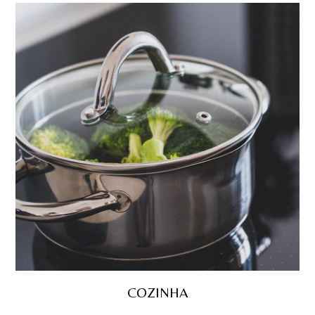
COZINHA