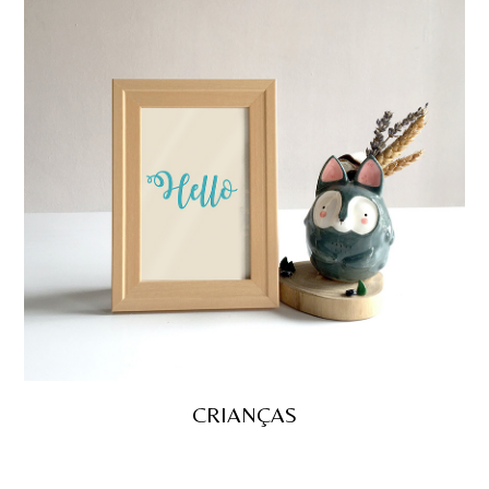
CRIANÇAS