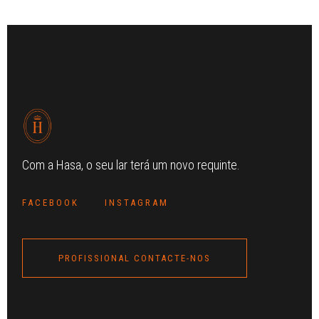
Com a Hasa, o seu lar terá um novo requinte.
FACEBOOK
INSTAGRAM
PROFISSIONAL CONTACTE-NOS