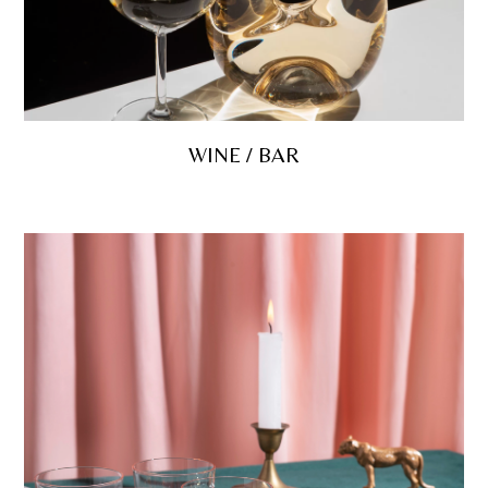
WINE / BAR