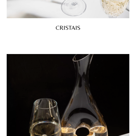
CRISTAIS