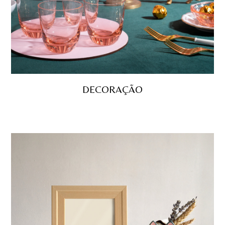
DECORAÇÃO