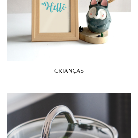
CRIANÇAS