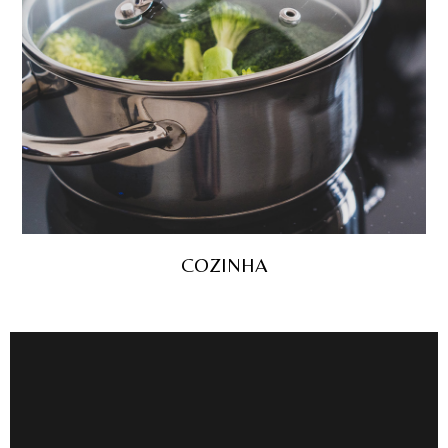
COZINHA