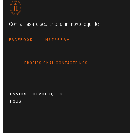
Com a Hasa, o seu lar terá um novo requinte.
FACEBOOK
INSTAGRAM
PROFISSIONAL CONTACTE-NOS
ENVIOS E DEVOLUÇÕES
LOJA