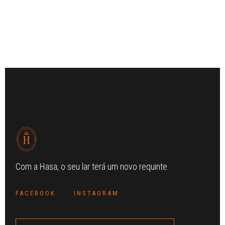
Com a Hasa, o seu lar terá um novo requinte.
FACEBOOK
INSTAGRAM