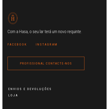
Com a Hasa, o seu lar terá um novo requinte.
FACEBOOK
INSTAGRAM
PROFISSIONAL CONTACTE-NOS
ENVIOS E DEVOLUÇÕES
LOJA