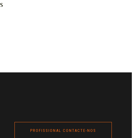
s
PROFISSIONAL CONTACTE-NOS