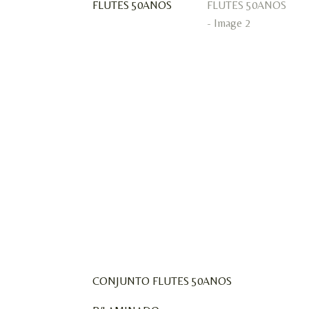
CONJUNTO FLUTES 50ANOS