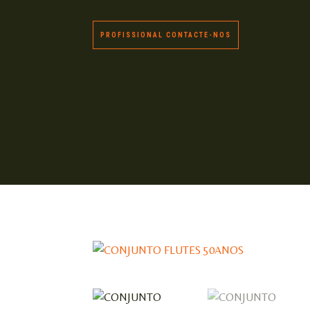
PROFISSIONAL CONTACTE-NOS