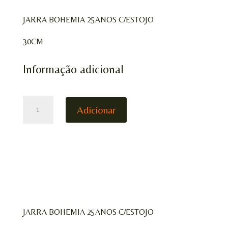
JARRA BOHEMIA 25ANOS C/ESTOJO
30CM
Informação adicional
QUANTIDADE
Adicionar
JARRA BOHEMIA 25ANOS C/ESTOJO