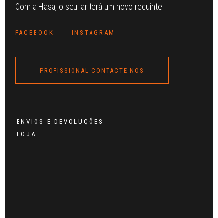
Com a Hasa, o seu lar terá um novo requinte.
FACEBOOK
INSTAGRAM
PROFISSIONAL CONTACTE-NOS
ENVIOS E DEVOLUÇÕES
LOJA