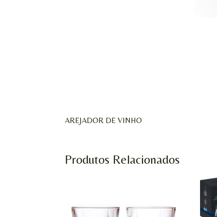
AREJADOR DE VINHO
Produtos Relacionados