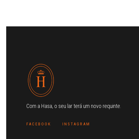
Com a Hasa, o seu lar terá um novo requinte.
FACEBOOK
INSTAGRAM