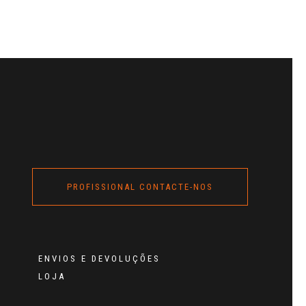
PROFISSIONAL CONTACTE-NOS
ENVIOS E DEVOLUÇÕES
LOJA