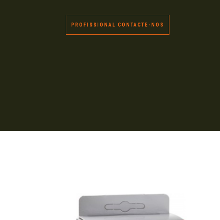
PROFISSIONAL CONTACTE-NOS