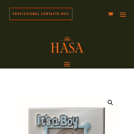
PROFISSIONAL CONTACTE-NOS