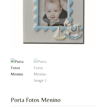
Porta Fotos Menino