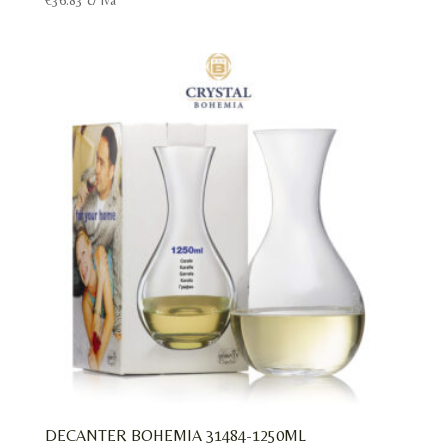
DECANTER BOHEMIA 31484-1250ML