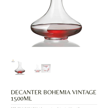
DECANTER BOHEMIA VINTAGE
1500ML