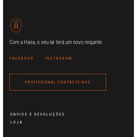
Com a Hasa, o seu lar terá um novo requinte.
FACEBOOK
INSTAGRAM
PROFISSIONAL CONTACTE-NOS
ENVIOS E DEVOLUÇÕES
LOJA