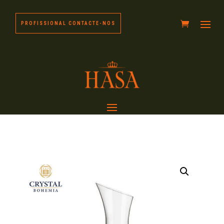
PROFISSIONAL CONTACTE-NOS