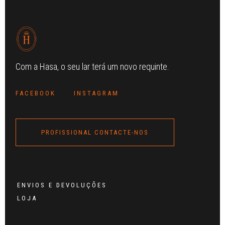
Com a Hasa, o seu lar terá um novo requinte.
FACEBOOK
INSTAGRAM
PROFISSIONAL CONTACTE-NOS
ENVIOS E DEVOLUÇÕES
LOJA