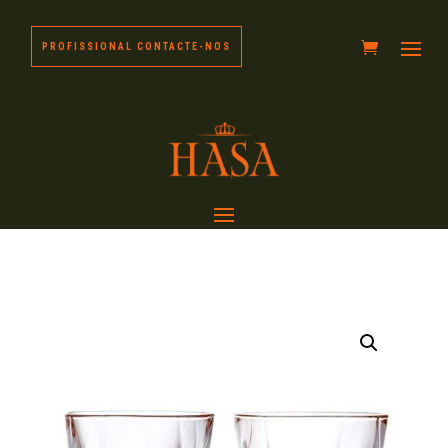
PROFISSIONAL CONTACTE-NOS